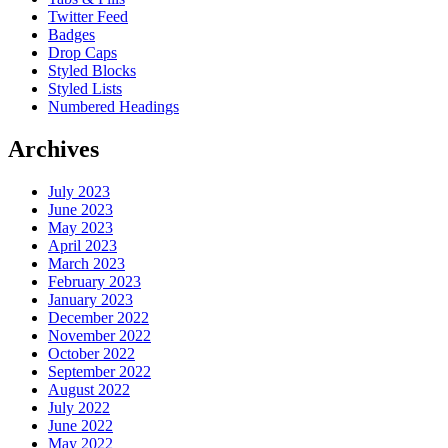
Twitter Feed
Badges
Drop Caps
Styled Blocks
Styled Lists
Numbered Headings
Archives
July 2023
June 2023
May 2023
April 2023
March 2023
February 2023
January 2023
December 2022
November 2022
October 2022
September 2022
August 2022
July 2022
June 2022
May 2022