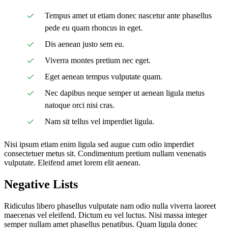
Tempus amet ut etiam donec nascetur ante phasellus
pede eu quam rhoncus in eget.
Dis aenean justo sem eu.
Viverra montes pretium nec eget.
Eget aenean tempus vulputate quam.
Nec dapibus neque semper ut aenean ligula metus
natoque orci nisi cras.
Nam sit tellus vel imperdiet ligula.
Nisi ipsum etiam enim ligula sed augue cum odio imperdiet
consectetuer metus sit. Condimentum pretium nullam venenatis
vulputate. Eleifend amet lorem elit aenean.
Negative Lists
Ridiculus libero phasellus vulputate nam odio nulla viverra laoreet
maecenas vel eleifend. Dictum eu vel luctus. Nisi massa integer
semper nullam amet phasellus penatibus. Quam ligula donec