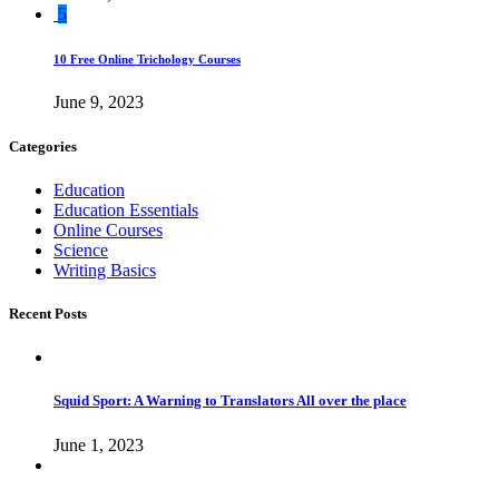
5
10 Free Online Trichology Courses
June 9, 2023
Categories
Education
Education Essentials
Online Courses
Science
Writing Basics
Recent Posts
Squid Sport: A Warning to Translators All over the place
June 1, 2023